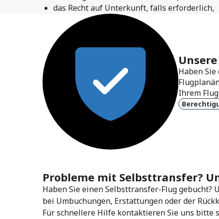
das Recht auf Unterkunft, falls erforderlich,
Unsere 
Haben Sie 
Flugplanän
Ihrem Flug
Berechtig
Probleme mit Selbsttransfer? Uns
Haben Sie einen Selbsttransfer-Flug gebucht? 
bei Umbuchungen, Erstattungen oder der Rückk
Für schnellere Hilfe kontaktieren Sie uns bitt