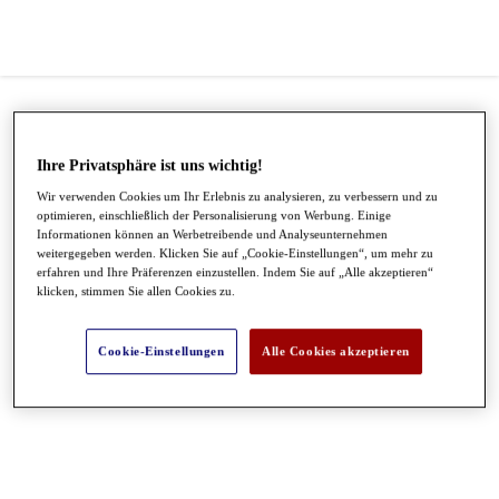
Ihre Privatsphäre ist uns wichtig!
Wir verwenden Cookies um Ihr Erlebnis zu analysieren, zu verbessern und zu
optimieren, einschließlich der Personalisierung von Werbung. Einige
Informationen können an Werbetreibende und Analyseunternehmen
weitergegeben werden. Klicken Sie auf „Cookie-Einstellungen“, um mehr zu
erfahren und Ihre Präferenzen einzustellen. Indem Sie auf „Alle akzeptieren“
klicken, stimmen Sie allen Cookies zu.
●
●
●
Cookie-Einstellungen
Alle Cookies akzeptieren